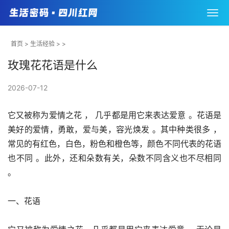
首页
>
生活经验
> >
玫瑰花花语是什么
2026-07-12
它又被称为爱情之花 ， 几乎都是用它来表达爱意 。花语是
美好的爱情，勇敢，爱与美，容光焕发 。其中种类很多 ， 
常见的有红色，白色，粉色和橙色等，颜色不同代表的花语
也不同 。此外，还和朵数有关，朵数不同含义也不尽相同 
。
一、花语