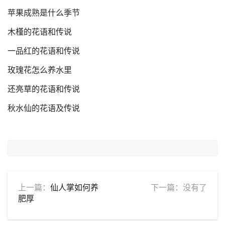
苹果成熟是什么季节
木槿的花语和传说
一品红的花语和传说
玫瑰花怎么养水里
还亮草的花语和传说
秋水仙的花语及传说
上一篇：
仙人掌如何养
下一篇：没有了
肥厚